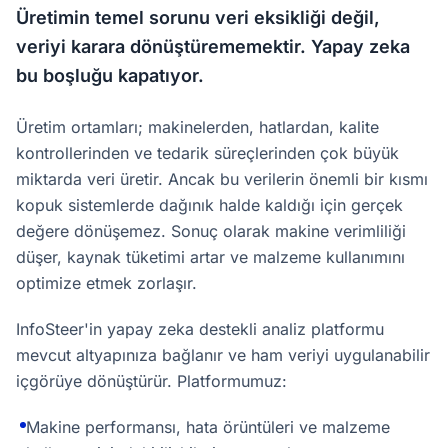
Üretimin temel sorunu veri eksikliği değil,
veriyi karara dönüştürememektir. Yapay zeka
bu boşluğu kapatıyor.
Üretim ortamları; makinelerden, hatlardan, kalite
kontrollerinden ve tedarik süreçlerinden çok büyük
miktarda veri üretir. Ancak bu verilerin önemli bir kısmı
kopuk sistemlerde dağınık halde kaldığı için gerçek
değere dönüşemez. Sonuç olarak makine verimliliği
düşer, kaynak tüketimi artar ve malzeme kullanımını
optimize etmek zorlaşır.
InfoSteer'in yapay zeka destekli analiz platformu
mevcut altyapınıza bağlanır ve ham veriyi uygulanabilir
içgörüye dönüştürür. Platformumuz:
Makine performansı, hata örüntüleri ve malzeme