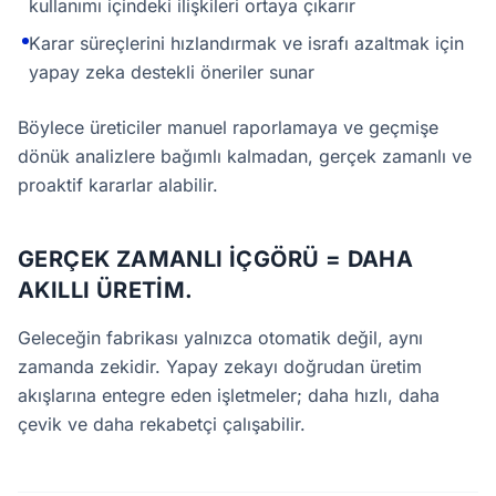
kullanımı içindeki ilişkileri ortaya çıkarır
Karar süreçlerini hızlandırmak ve israfı azaltmak için
yapay zeka destekli öneriler sunar
Böylece üreticiler manuel raporlamaya ve geçmişe
dönük analizlere bağımlı kalmadan, gerçek zamanlı ve
proaktif kararlar alabilir.
GERÇEK ZAMANLI IÇGÖRÜ = DAHA
AKILLI ÜRETIM.
Geleceğin fabrikası yalnızca otomatik değil, aynı
zamanda zekidir. Yapay zekayı doğrudan üretim
akışlarına entegre eden işletmeler; daha hızlı, daha
çevik ve daha rekabetçi çalışabilir.