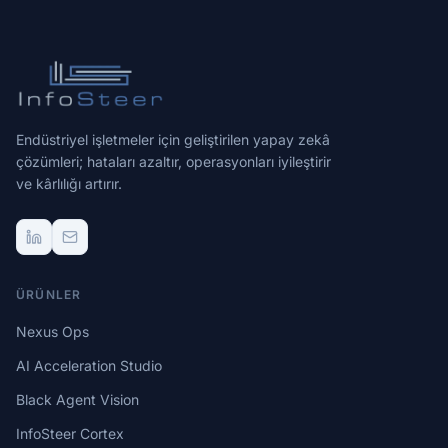
Endüstriyel işletmeler için geliştirilen yapay zekâ
çözümleri; hataları azaltır, operasyonları iyileştirir
ve kârlılığı artırır.
ÜRÜNLER
Nexus Ops
AI Acceleration Studio
Black Agent Vision
InfoSteer Cortex