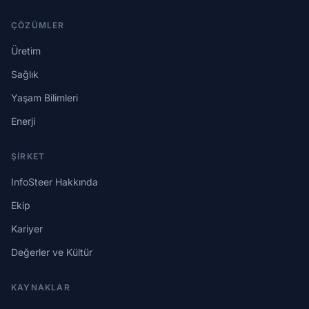
ÇÖZÜMLER
Üretim
Sağlık
Yaşam Bilimleri
Enerji
ŞIRKET
InfoSteer Hakkında
Ekip
Kariyer
Değerler ve Kültür
KAYNAKLAR